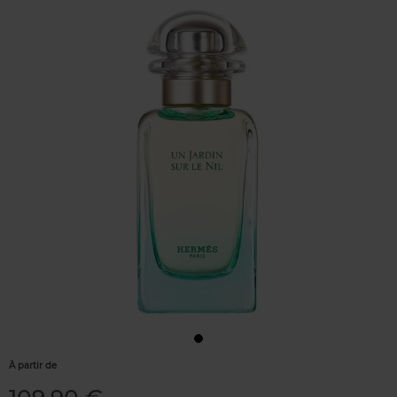
À partir de