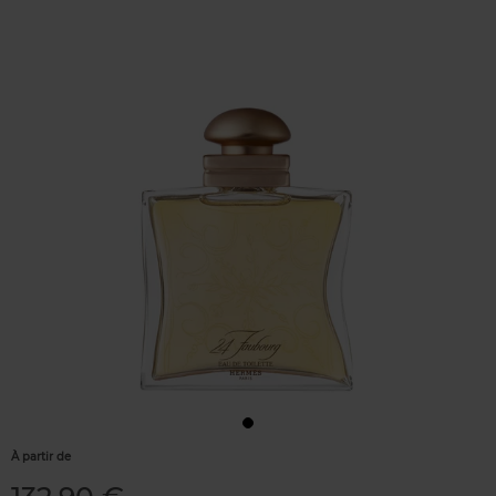
À partir de