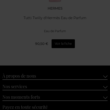
HERMES
Tutti Twilly d'Hermès Eau de Parfum
Eau de Parfum
90,50 €
Voir la fiche
À propos de nous
Nos services
Nos moments forts
Payez en toute sécurité