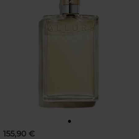
155,90 €