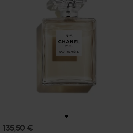
135,50 €