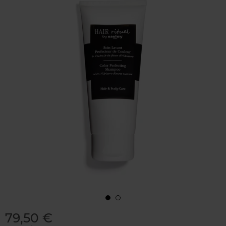
79,50 €