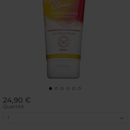
24,90 €
Quantité
1