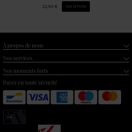
22,90 €
Voir la fiche
À propos de nous
Nos services
Nos moments forts
Payez en toute sécurité