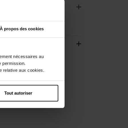
À propos des cookies
ctement nécessaires au
e permission.
 relative aux cookies.
Tout autoriser