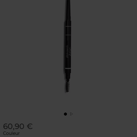
60,90 €
Couleur