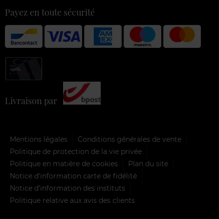
Payez en toute sécurité
Livraison par
Mentions légales
Conditions générales de vente
Politique de protection de la vie privée
Politique en matière de cookies
Plan du site
Notice d'information carte de fidélité
Notice d’information des instituts
Politique relative aux avis des clients