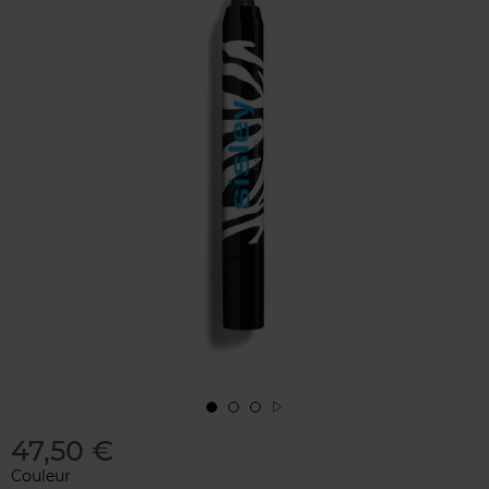
47,50 €
Couleur