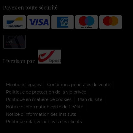
Payez en toute sécurité
Livraison par
Mentions légales
Conditions générales de vente
Politique de protection de la vie privée
Politique en matière de cookies
Plan du site
Notice d'information carte de fidélité
Notice d’information des instituts
Politique relative aux avis des clients