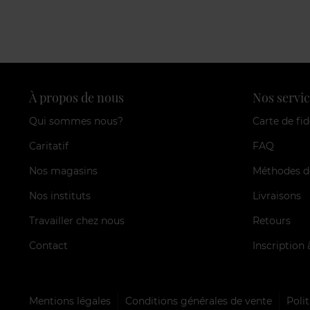
À propos de nous
Nos servic
Qui sommes nous?
Carte de fid
Caritatif
FAQ
Nos magasins
Méthodes d
Nos instituts
Livraisons
Travailler chez nous
Retours
Contact
Inscription 
Mentions légales
Conditions générales de vente
Polit