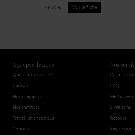
49,50 €
Voir la fiche
À propos de nous
Nos servic
Qui sommes nous?
Carte de fid
Caritatif
FAQ
Nos magasins
Méthodes d
Nos instituts
Livraisons
Travailler chez nous
Retours
Contact
Inscription 