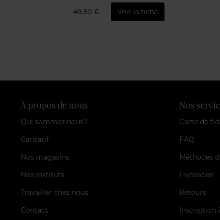
49,50 €
Voir la fiche
À propos de nous
Nos servic
Qui sommes nous?
Carte de fid
Caritatif
FAQ
Nos magasins
Méthodes d
Nos instituts
Livraisons
Travailler chez nous
Retours
Contact
Inscription 