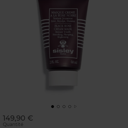
149,90 €
Quantité