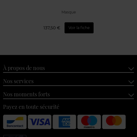
Masque
137,50 €
Voir la fiche
À propos de nous
Nos services
Nos moments forts
Payez en toute sécurité