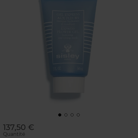
137,50 €
Quantité