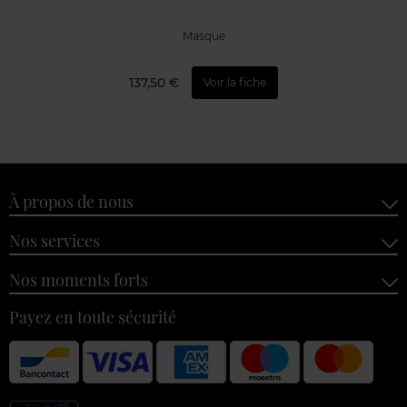
Masque
137,50 €
Voir la fiche
À propos de nous
Nos services
Nos moments forts
Payez en toute sécurité