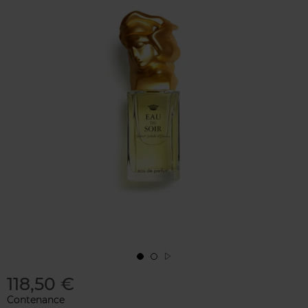
118,50 €
Contenance