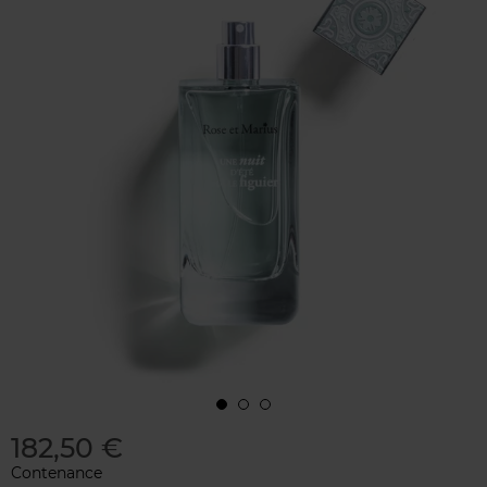
182,50 €
Contenance