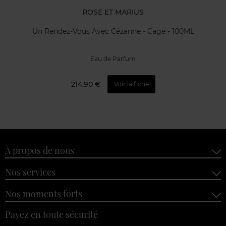
ROSE ET MARIUS
Un Rendez-Vous Avec Cézanne - Cage - 100ML
Eau de Parfum
214,90 €
Voir la fiche
À propos de nous
Nos services
Nos moments forts
Payez en toute sécurité