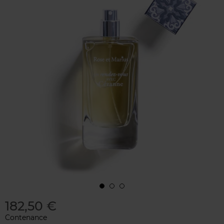
182,50 €
Contenance