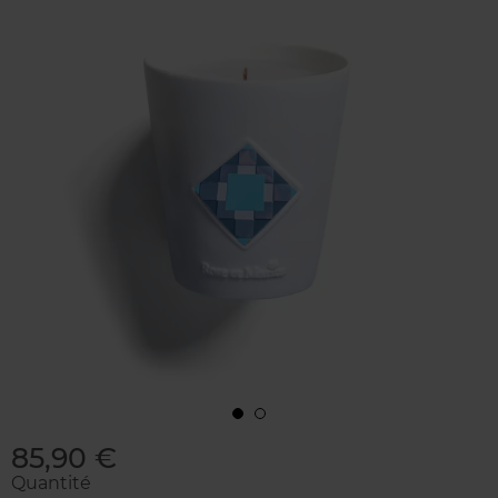
85,90 €
Quantité