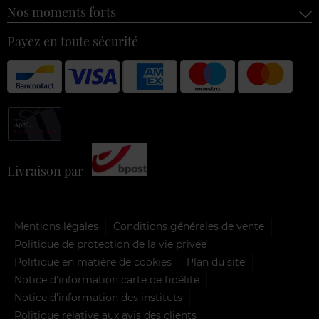
Nos moments forts
Payez en toute sécurité
Livraison par
Mentions légales
Conditions générales de vente
Politique de protection de la vie privée
Politique en matière de cookies
Plan du site
Notice d'information carte de fidélité
Notice d’information des instituts
Politique relative aux avis des clients