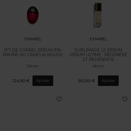
CHANEL
CHANEL
N°1 DE CHANEL SÉRUM-EN-
SUBLIMAGE LE SÉRUM
BRUME AU CAMÉLIA ROUGE
SÉRUM ULTIME : RÉGÉNÈRE
ET REDENSIFIE
Sérum
Sérum
124,90 €
561,90 €
Ajouter
Ajouter