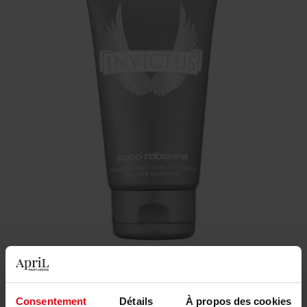
19,00 €
Consentement
Détails
À propos des cookies
Quantité