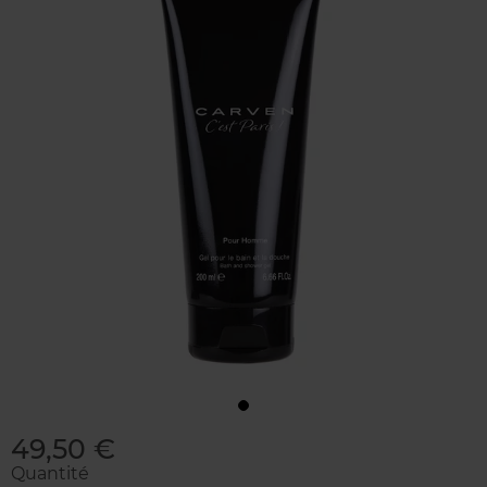
49,50 €
Quantité