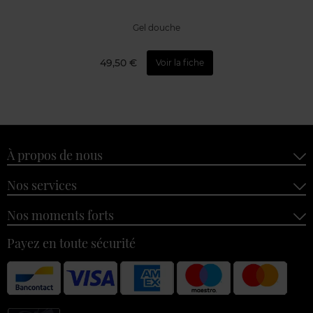
Gel douche
49,50 €
Voir la fiche
À propos de nous
Nos services
Nos moments forts
Payez en toute sécurité