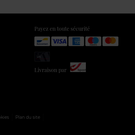
Payez en toute sécurité
Livraison par
okies
Plan du site