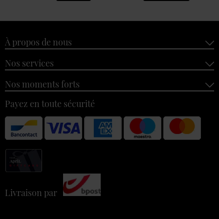
À propos de nous
Nos services
Nos moments forts
Payez en toute sécurité
Livraison par