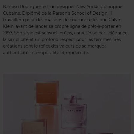
Narciso Rodriguez est un designer New Yorkais, d’origine
Cubaine. Diplômé de la Parson’s School of Design, il
travaillera pour des maisons de couture telles que Calvin
Klein, avant de lancer sa propre ligne de prêt-à-porter en
1997. Son style est sensuel, précis, caractérisé par l’élégance,
la simplicité et un profond respect pour les femmes. Ses
créations sont le reflet des valeurs de sa marque :
authenticité, intemporalité et modernité.