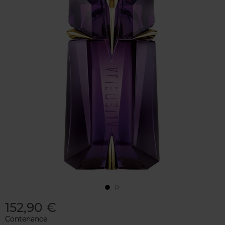
152,90 €
Contenance