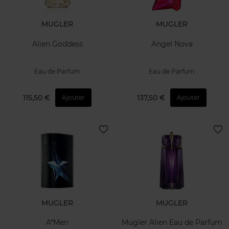
MUGLER
MUGLER
Alien Goddess
Angel Nova
Eau de Parfum
Eau de Parfum
115,50 €
137,50 €
Ajouter
Ajouter
MUGLER
MUGLER
A*Men
Mugler Alien Eau de Parfum