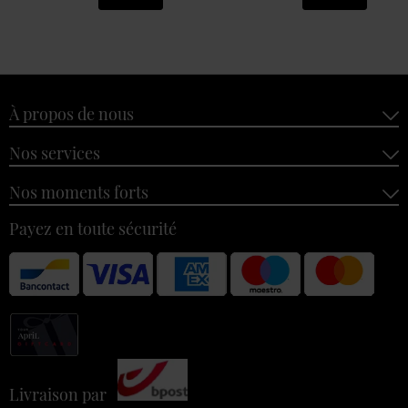
À propos de nous
Nos services
Nos moments forts
Payez en toute sécurité
Livraison par