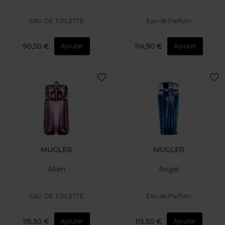
EAU DE TOILETTE
Eau de Parfum
90,50 €
114,90 €
Ajouter
Ajouter
MUGLER
MUGLER
Alien
Angel
EAU DE TOILETTE
Eau de Parfum
115,50 €
115,50 €
Ajouter
Ajouter