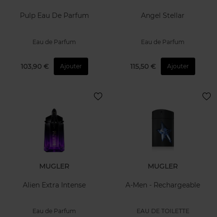
Pulp Eau De Parfum
Angel Stellar
Eau de Parfum
Eau de Parfum
103,90 €
115,50 €
Ajouter
Ajouter
MUGLER
MUGLER
Alien Extra Intense
A-Men - Rechargeable
Eau de Parfum
EAU DE TOILETTE