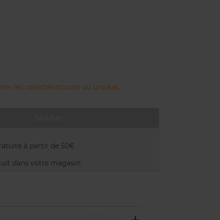
ner les caractéristiques du produit.
Ajouter
atuite à partir de 50€
uit dans votre magasin