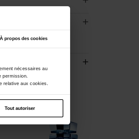
À propos des cookies
ctement nécessaires au
e permission.
 relative aux cookies.
Tout autoriser