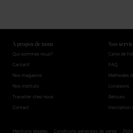
À propos de nous
Nos servic
Qui sommes nous?
Carte de fid
Caritatif
FAQ
Nos magasins
Méthodes d
Nos instituts
Livraisons
Travailler chez nous
Retours
Contact
Inscription 
Mentions légales
Conditions générales de vente
Polit