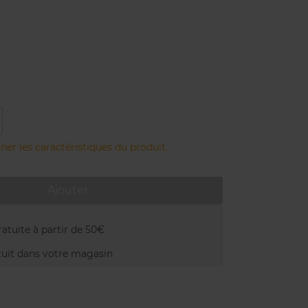
ner les caractéristiques du produit.
Ajouter
atuite à partir de 50€
uit dans votre magasin