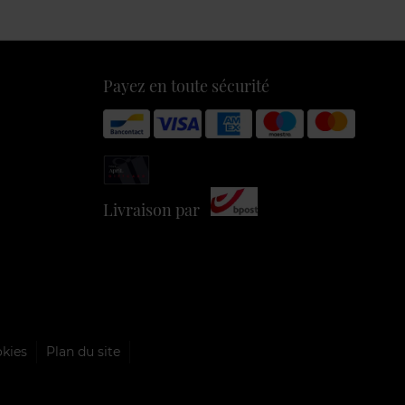
Payez en toute sécurité
Livraison par
okies
Plan du site