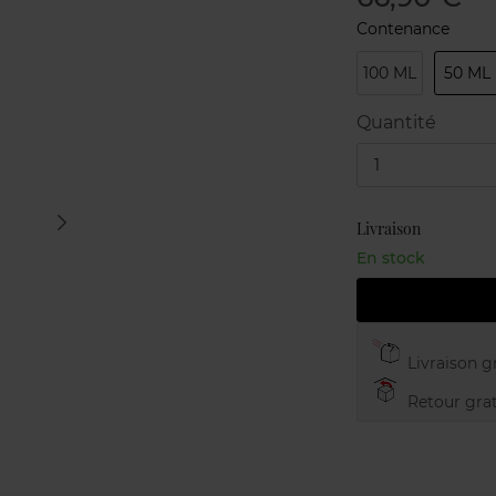
Contenance
100 ML
50 ML
Quantité
1
Livraison
En stock
Livraison gr
Retour grat