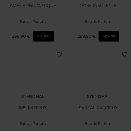
AMBRE ÉNIGMATIQUE
ROSE INSOLENTE
Eau de Parfum
Eau de Parfum
299,90 €
299,90 €
Ajouter
Ajouter
STENDHAL
STENDHAL
IRIS RADIEUX
SANTAL PRÉCIEUX
Eau de Parfum
Eau de Parfum