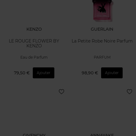
KENZO
GUERLAIN
LE ROUGE FLOWER BY
La Petite Robe Noire Parfum
KENZO
Eau de Parfum
PARFUM
79,50 €
98,90 €
Ajouter
Ajouter
GIVENCHY
ANNAYAKE