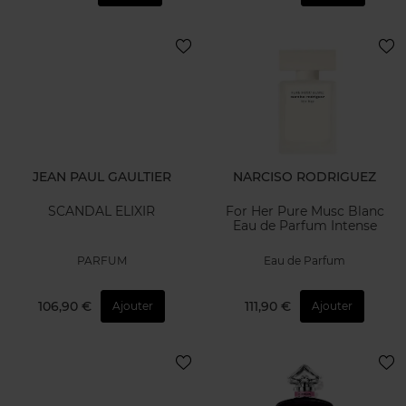
JEAN PAUL GAULTIER
NARCISO RODRIGUEZ
SCANDAL ELIXIR
For Her Pure Musc Blanc
Eau de Parfum Intense
PARFUM
Eau de Parfum
106,90 €
111,90 €
Ajouter
Ajouter