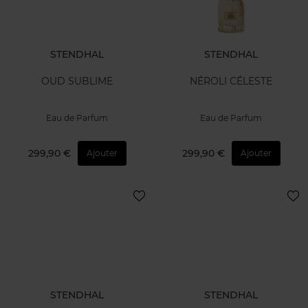
STENDHAL
STENDHAL
OUD SUBLIME
NÉROLI CÉLESTE
Eau de Parfum
Eau de Parfum
299,90 €
299,90 €
Ajouter
Ajouter
STENDHAL
STENDHAL