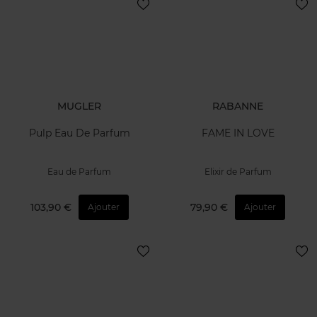
MUGLER
RABANNE
Pulp Eau De Parfum
FAME IN LOVE
Eau de Parfum
Elixir de Parfum
103,90 €
79,90 €
Ajouter
Ajouter