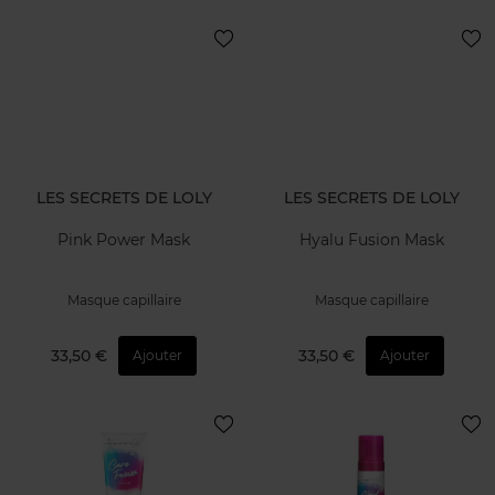
LES SECRETS DE LOLY
LES SECRETS DE LOLY
Pink Power Mask
Hyalu Fusion Mask
Masque capillaire
Masque capillaire
33,50 €
33,50 €
Ajouter
Ajouter