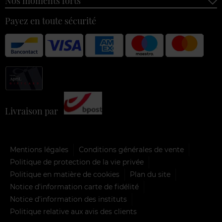
Nos moments forts
Payez en toute sécurité
Livraison par
Mentions légales
Conditions générales de vente
Politique de protection de la vie privée
Politique en matière de cookies
Plan du site
Notice d'information carte de fidélité
Notice d’information des instituts
Politique relative aux avis des clients