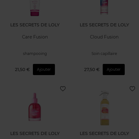
LES SECRETS DE LOLY
LES SECRETS DE LOLY
Care Fusion
Cloud Fusion
shampooing
Soin capillaire
21,50 €
27,50 €
Ajouter
Ajouter
LES SECRETS DE LOLY
LES SECRETS DE LOLY