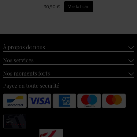
30,90 €
Voir la fiche
À propos de nous
Nos services
Nos moments forts
Payez en toute sécurité