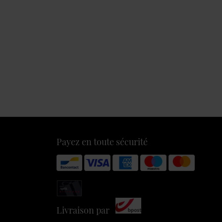
Payez en toute sécurité
Livraison par