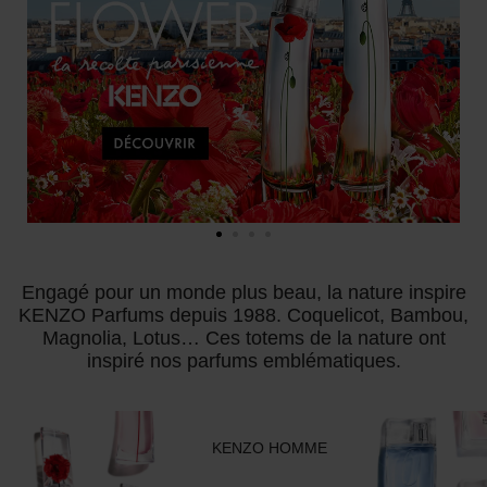
Engagé pour un monde plus beau, la nature inspire
KENZO Parfums depuis 1988. Coquelicot, Bambou,
Magnolia, Lotus… Ces totems de la nature ont
inspiré nos parfums emblématiques.
KENZO HOMME