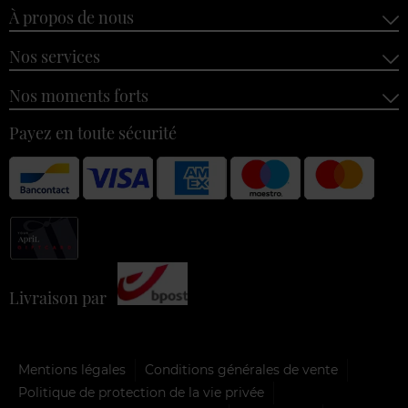
À propos de nous
Nos services
Nos moments forts
Payez en toute sécurité
Livraison par
Mentions légales
Conditions générales de vente
Politique de protection de la vie privée