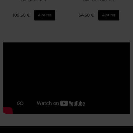
109,50 €
54,50 €
Ajouter
Ajouter