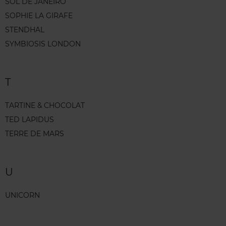
SOL DE JANEIRO
SOPHIE LA GIRAFE
STENDHAL
SYMBIOSIS LONDON
T
TARTINE & CHOCOLAT
TED LAPIDUS
TERRE DE MARS
U
UNICORN