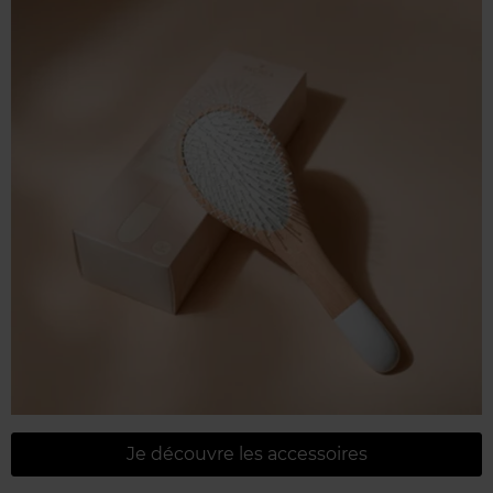
Je découvre les accessoires