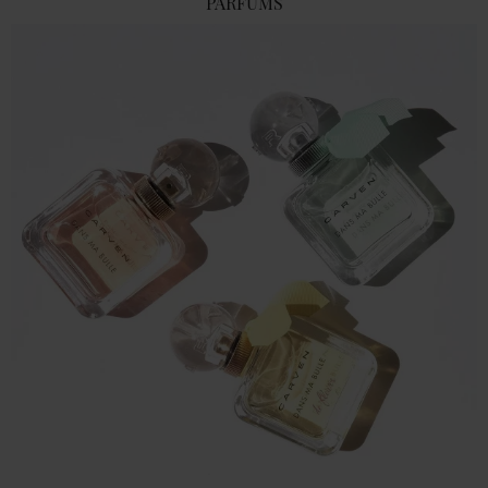
PARFUMS