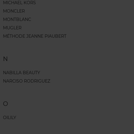
MICHAEL KORS
MONCLER
MONTBLANC
MUGLER
MÉTHODE JEANNE PIAUBERT
N
NABILLA BEAUTY
NARCISO RODRIGUEZ
O
OILILY