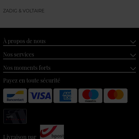
ZADIG & VOLTAIRE
À propos de nous
Nos services
Nos moments forts
Payez en toute sécurité
Livraison par