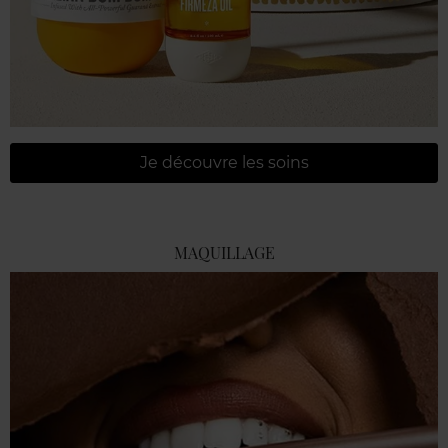
Je découvre les soins
MAQUILLAGE