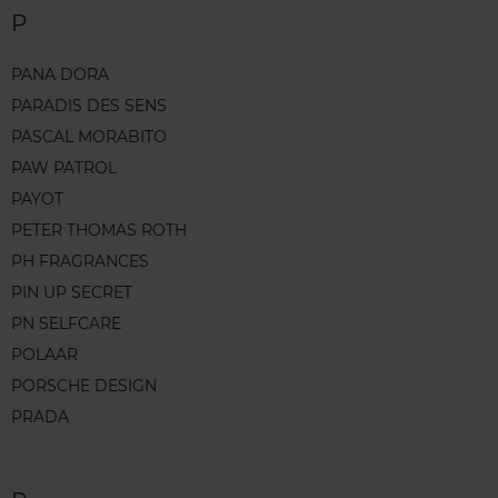
P
PANA DORA
PARADIS DES SENS
PASCAL MORABITO
PAW PATROL
PAYOT
PETER THOMAS ROTH
PH FRAGRANCES
PIN UP SECRET
PN SELFCARE
POLAAR
PORSCHE DESIGN
PRADA