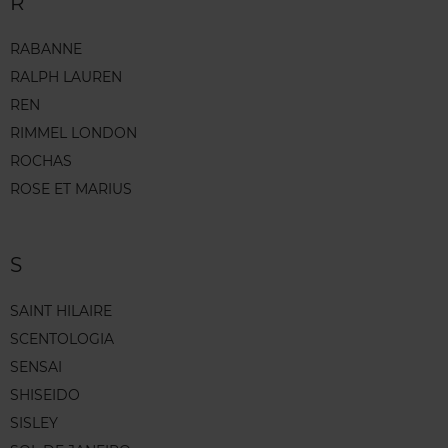
R
RABANNE
RALPH LAUREN
REN
RIMMEL LONDON
ROCHAS
ROSE ET MARIUS
S
SAINT HILAIRE
SCENTOLOGIA
SENSAI
SHISEIDO
SISLEY