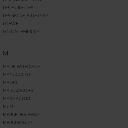
LES HUILETTES
LES SECRETS DE LOLY
LOEWE
LOLITA LEMPICKA
M
MADE WITH CARE
MANUCURIST
MAORI
MARC JACOBS
MAX FACTOR
MCM
MERCEDES-BENZ
MERCI HANDY