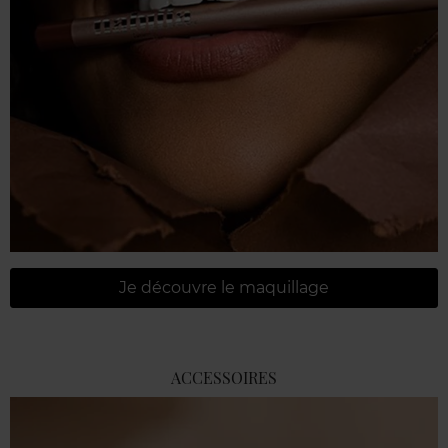
Je découvre le maquillage
ACCESSOIRES