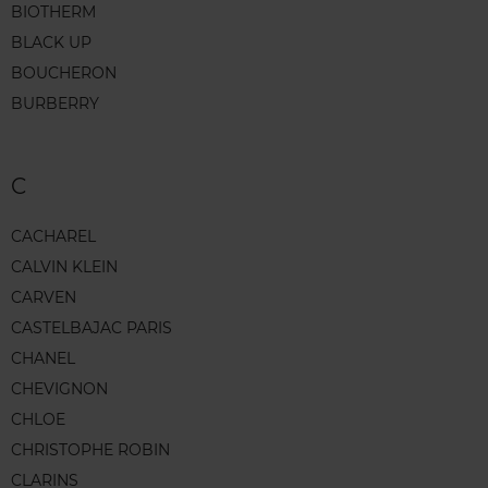
BIOTHERM
BLACK UP
BOUCHERON
BURBERRY
C
CACHAREL
CALVIN KLEIN
CARVEN
CASTELBAJAC PARIS
CHANEL
CHEVIGNON
CHLOE
CHRISTOPHE ROBIN
CLARINS