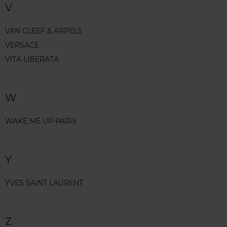
V
VAN CLEEF & ARPELS
VERSACE
VITA LIBERATA
W
WAKE ME UP PARIS
Y
YVES SAINT LAURENT
Z