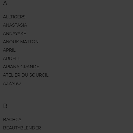
A
ALLTIGERS
ANASTASIA
ANNAYAKE
ANOUK MATTON
APRIL
ARDELL
ARIANA GRANDE
ATELIER DU SOURCIL
AZZARO
B
BACHCA
BEAUTYBLENDER