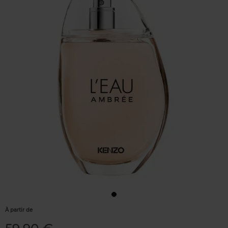
À partir de