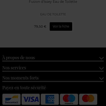
Fusion d'Issey Eau de Toilette
EAU DE TOILETTE
79,50 €
Voir la fiche
À propos de nous
Nos services
Nos moments forts
Payez en toute sécurité