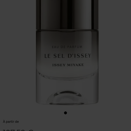
À partir de