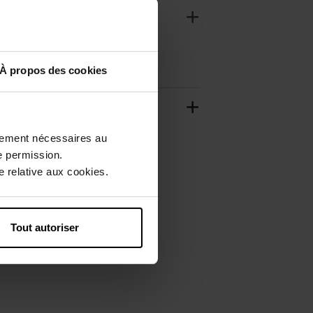
À propos des cookies
ctement nécessaires au
e permission.
 relative aux cookies.
Tout autoriser