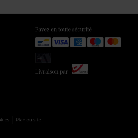
Payez en toute sécurité
Livraison par
okies
Plan du site