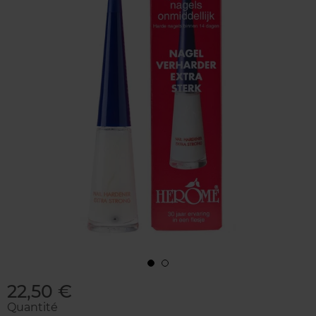
22,50 €
Quantité