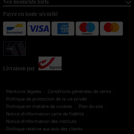
Nos moments forts
Payez en toute sécurité
Livraison par
Mentions légales
Conditions générales de vente
Politique de protection de la vie privée
Politique en matière de cookies
Plan du site
Notice d'information carte de fidélité
Notice d’information des instituts
Politique relative aux avis des clients