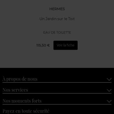
HERMES
Un Jardin sur le Toit
EAU DE TOILETTE
115,50 €
Voir la fiche
À propos de nous
Nos services
Nos moments forts
Payez en toute sécurité