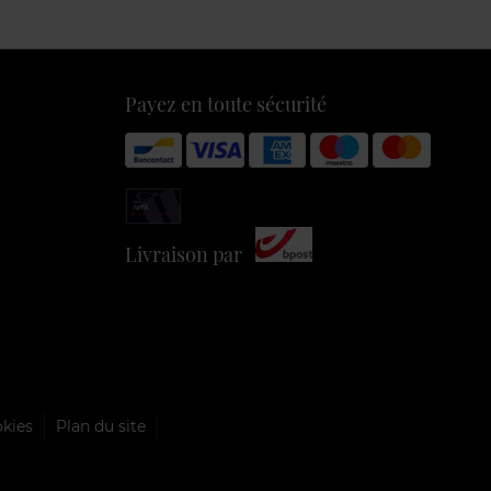
Payez en toute sécurité
Livraison par
okies
Plan du site