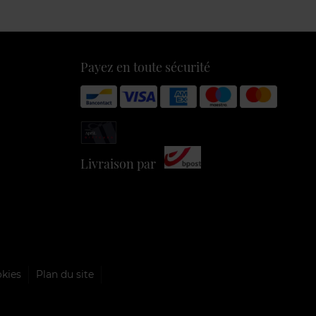
Payez en toute sécurité
Livraison par
okies
Plan du site