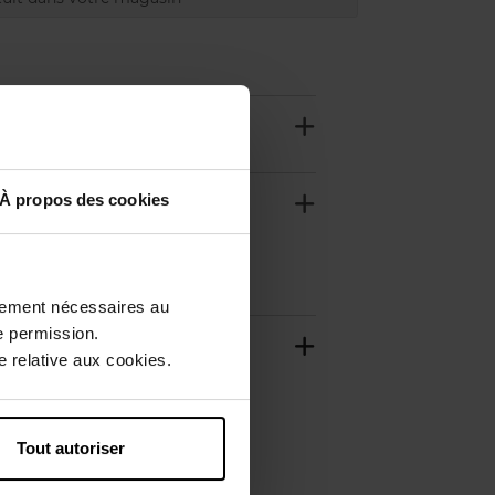
À propos des cookies
ctement nécessaires au
e permission.
 relative aux cookies.
Tout autoriser