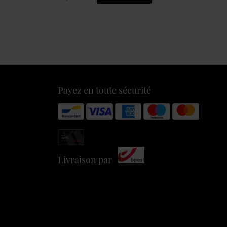
Payez en toute sécurité
Livraison par