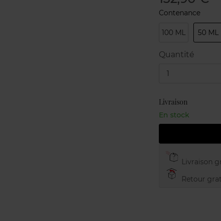
Contenance
100 ML
50 ML
Quantité
1
Livraison
En stock
Livraison gr
Retour grat