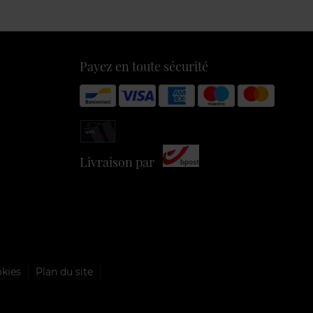
Payez en toute sécurité
Livraison par
okies
Plan du site