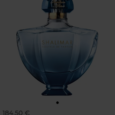
184,50 €