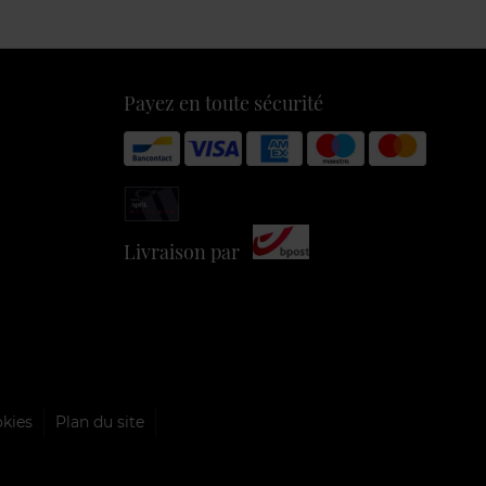
Payez en toute sécurité
Livraison par
okies
Plan du site