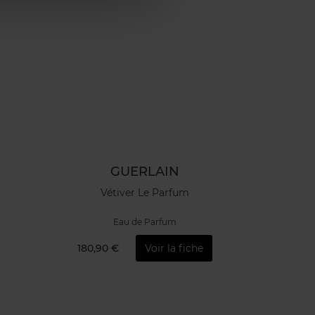
GUERLAIN
Vétiver Le Parfum
Eau de Parfum
180,90 €
Voir la fiche