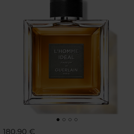
180,90 €